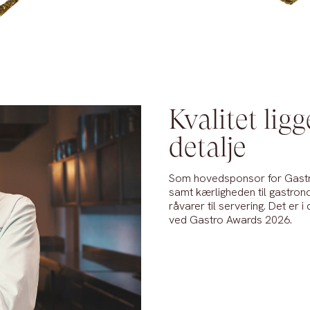
Kvalitet ligg
detalje
Som hovedsponsor for Gastro 
samt kærligheden til gastrono
råvarer til servering. Det er i
ved Gastro Awards 2026.