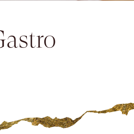
Gastro