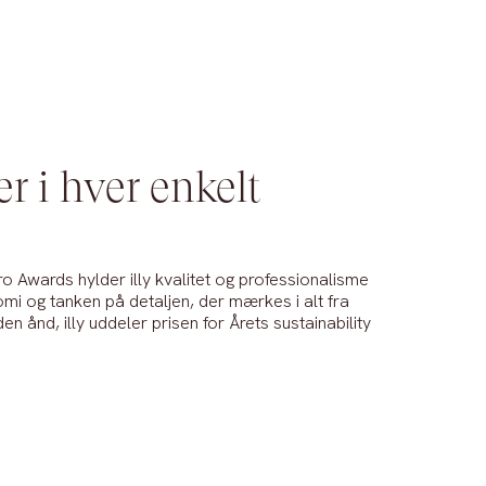
er i hver enkelt
Awards hylder illy kvalitet og professionalisme
mi og tanken på detaljen, der mærkes i alt fra
 den ånd, illy uddeler prisen for Årets sustainability